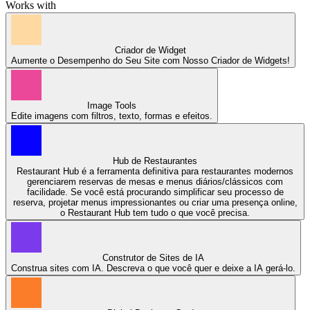
Works with
Criador de Widget
Aumente o Desempenho do Seu Site com Nosso Criador de Widgets!
Image Tools
Edite imagens com filtros, texto, formas e efeitos.
Hub de Restaurantes
Restaurant Hub é a ferramenta definitiva para restaurantes modernos
gerenciarem reservas de mesas e menus diários/clássicos com
facilidade. Se você está procurando simplificar seu processo de
reserva, projetar menus impressionantes ou criar uma presença online,
o Restaurant Hub tem tudo o que você precisa.
Construtor de Sites de IA
Construa sites com IA. Descreva o que você quer e deixe a IA gerá-lo.