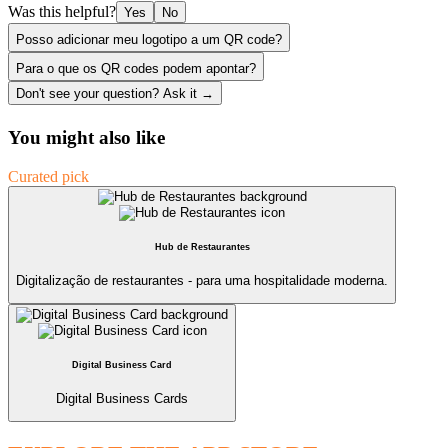
Was this helpful?
Yes
No
Posso adicionar meu logotipo a um QR code?
Para o que os QR codes podem apontar?
Don't see your question? Ask it →
You might also like
Curated pick
Hub de Restaurantes
Digitalização de restaurantes - para uma hospitalidade moderna.
Digital Business Card
Digital Business Cards