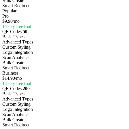
Bulk Create
Smart Redirect
Popular
Pro
$9.90
/mo
14-day free trial
QR Codes
50
Basic Types
Advanced Types
Custom Styling
Logo Integration
Scan Analytics
Bulk Create
Smart Redirect
Business
$14.90
/mo
14-day free trial
QR Codes
200
Basic Types
Advanced Types
Custom Styling
Logo Integration
Scan Analytics
Bulk Create
Smart Redirect