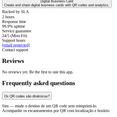
Digital Business Card
Create and share digital business cards with QR codes and analytics.
Backed by SLA
2 hours
Response time
99.9% uptime
Service guarantee
24/5 (Mon-Fri)
Support hours
[email protected]
Contact support
Reviews
No reviews yet. Be the first to rate this app.
Frequently asked questions
Os QR codes são dinâmicos?
Sim — mude o destino de um QR code sem reimprimi-lo.
Acompanhe os escaneamentos por QR com localização e horário.