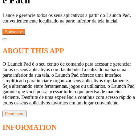
e Fácil
Lance e gerencie todos os seus aplicativos a partir do Launch Pad,
convenientemente localizado na parte inferior da tela inicial.
Subscribe
ABOUT THIS APP
O Launch Pad é o seu centro de comando para acessar e gerenciar
todos os seus aplicativos com facilidade. Localizado na barra na
parte inferior da sua tela, o Launch Pad oferece uma interface
simplificada para iniciar e organizar seus aplicativos rapidamente.
Seja alternando entre ferramentas, jogos ou utilitários, o Launch Pad
garante que você possa acessar tudo o que precisa de maneira
eficiente. Desfrute de uma experiência contínua com acesso rápido a
todos os seus aplicativos favoritos em um lugar conveniente.
Read more
INFORMATION