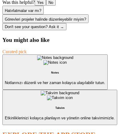
Was this helpful?
Yes
No
Hatırlatmalar var mı?
Görevleri projeler halinde düzenleyebilir miyim?
Don't see your question? Ask it →
You might also like
Curated pick
Notes
Notlarınızı düzenli ve her zaman kolayca ulaşılabilir tutun.
Takvim
Etkinliklerinizi kolayca planlayın ve yönetin online takvimimizle.