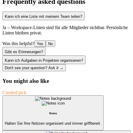
Frequently asked questions
Kann ich eine Liste mit meinem Team teilen?
Ja – Workspace-Listen sind für alle Mitglieder sichtbar. Persönliche
Listen bleiben privat.
Was this helpful?
Yes
No
Gibt es Erinnerungen?
Kann ich Aufgaben in Projekten organisieren?
Don't see your question? Ask it →
You might also like
Curated pick
Notes
Halten Sie Ihre Notizen organisiert und immer griffbereit.