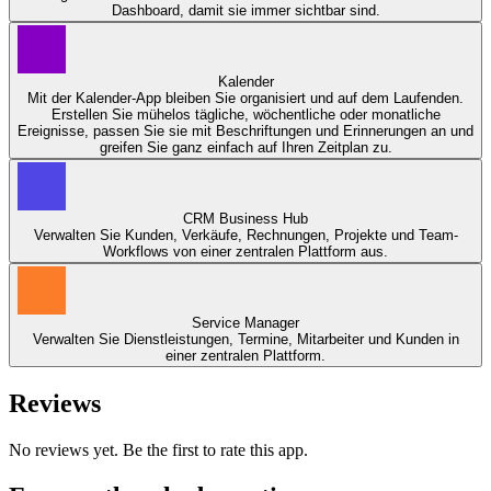
Dashboard, damit sie immer sichtbar sind.
Kalender
Mit der Kalender-App bleiben Sie organisiert und auf dem Laufenden.
Erstellen Sie mühelos tägliche, wöchentliche oder monatliche
Ereignisse, passen Sie sie mit Beschriftungen und Erinnerungen an und
greifen Sie ganz einfach auf Ihren Zeitplan zu.
CRM Business Hub
Verwalten Sie Kunden, Verkäufe, Rechnungen, Projekte und Team-
Workflows von einer zentralen Plattform aus.
Service Manager
Verwalten Sie Dienstleistungen, Termine, Mitarbeiter und Kunden in
einer zentralen Plattform.
Reviews
No reviews yet. Be the first to rate this app.