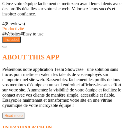
Gérez votre équipe facilement et mettez en avant leurs talents avec
des profils détaillés sur votre site web. Valorisez leurs succès et
inspirez confiance.
4
(8 reviews)
Productivité
#
Websites
#
Easy to use
Included
ABOUT THIS APP
Présentons notre application Team Showcase - une solution sans
tracas pour mettre en valeur les talents de vos employés sur
n'importe quel site web. Rassemblez facilement les profils de tous
vos membres d'équipe en un seul endroit et affichez-les sans effort
sur votre site. Augmentez la visibilité de votre équipe et facilitez le
contact avec vos clients de manière simple, accessible et fiable.
Essayez-le maintenant et transformez votre site en une vitrine
dynamique de votre incroyable équipe !
Read more
INFORMATION