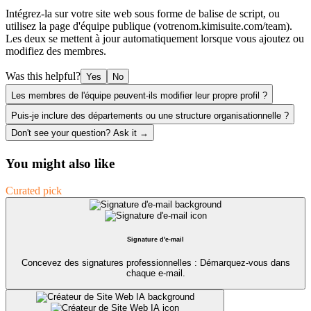
Intégrez-la sur votre site web sous forme de balise de script, ou
utilisez la page d'équipe publique (votrenom.kimisuite.com/team).
Les deux se mettent à jour automatiquement lorsque vous ajoutez ou
modifiez des membres.
Was this helpful?
Yes
No
Les membres de l'équipe peuvent-ils modifier leur propre profil ?
Puis-je inclure des départements ou une structure organisationnelle ?
Don't see your question? Ask it →
You might also like
Curated pick
Signature d'e-mail
Concevez des signatures professionnelles : Démarquez-vous dans
chaque e-mail.