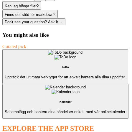
Kan jag bifoga filer?
Finns det stöd för markdown?
Don't see your question? Ask it →
You might also like
Curated pick
ToDo
Upptäck det ultimata verktyget för att enkelt hantera alla dina uppgifter.
Kalender
Schemalägg och hantera dina händelser enkelt med vår onlinekalender.
EXPLORE THE APP STORE