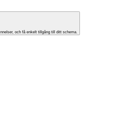
lser, och få enkelt tillgång till ditt schema.