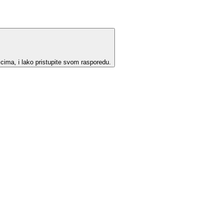
cima, i lako pristupite svom rasporedu.