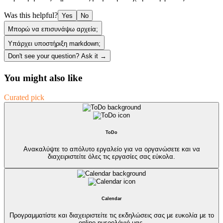
Was this helpful?
Yes
No
Μπορώ να επισυνάψω αρχεία;
Υπάρχει υποστήριξη markdown;
Don't see your question? Ask it →
You might also like
Curated pick
ToDo
Ανακαλύψτε το απόλυτο εργαλείο για να οργανώσετε και να
διαχειριστείτε όλες τις εργασίες σας εύκολα.
Calendar
Προγραμματίστε και διαχειριστείτε τις εκδηλώσεις σας με ευκολία με το
online ημερολόγιό μας.