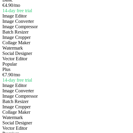
€4.90
/mo
14-day free trial
Image Editor
Image Converter
Image Compressor
Batch Resizer
Image Cropper
Collage Maker
Watermark
Social Designer
Vector Editor
Popular
Plus
€7.90
/mo
14-day free trial
Image Editor
Image Converter
Image Compressor
Batch Resizer
Image Cropper
Collage Maker
Watermark
Social Designer
Vector Editor