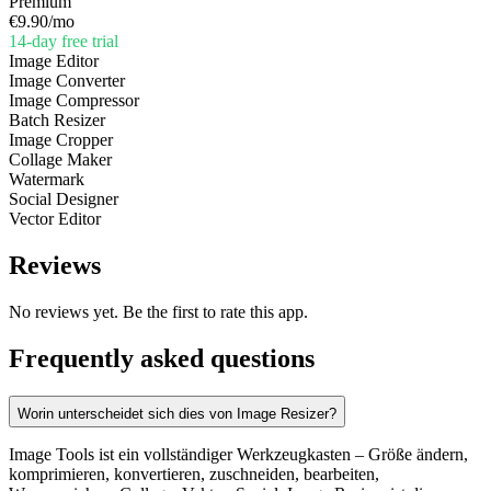
Premium
€9.90
/mo
14-day free trial
Image Editor
Image Converter
Image Compressor
Batch Resizer
Image Cropper
Collage Maker
Watermark
Social Designer
Vector Editor
Reviews
No reviews yet. Be the first to rate this app.
Frequently asked questions
Worin unterscheidet sich dies von Image Resizer?
Image Tools ist ein vollständiger Werkzeugkasten – Größe ändern,
komprimieren, konvertieren, zuschneiden, bearbeiten,