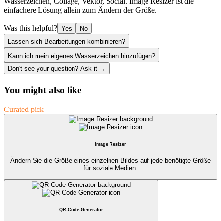
Wasserzeichen, Collage, Vektor, Social. Image Resizer ist die
einfachere Lösung allein zum Ändern der Größe.
Was this helpful?
Yes
No
Lassen sich Bearbeitungen kombinieren?
Kann ich mein eigenes Wasserzeichen hinzufügen?
Don't see your question? Ask it →
You might also like
Curated pick
Image Resizer
Ändern Sie die Größe eines einzelnen Bildes auf jede benötigte Größe
für soziale Medien.
QR-Code-Generator