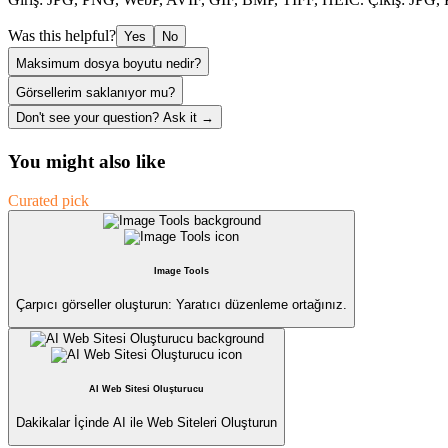
Was this helpful?
Yes
No
Maksimum dosya boyutu nedir?
Görsellerim saklanıyor mu?
Don't see your question? Ask it →
You might also like
Curated pick
Image Tools
Çarpıcı görseller oluşturun: Yaratıcı düzenleme ortağınız.
AI Web Sitesi Oluşturucu
Dakikalar İçinde AI ile Web Siteleri Oluşturun