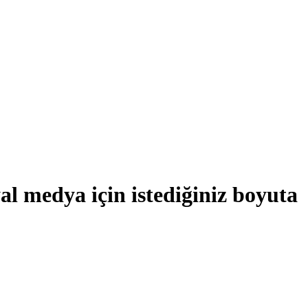
al medya için istediğiniz boyuta