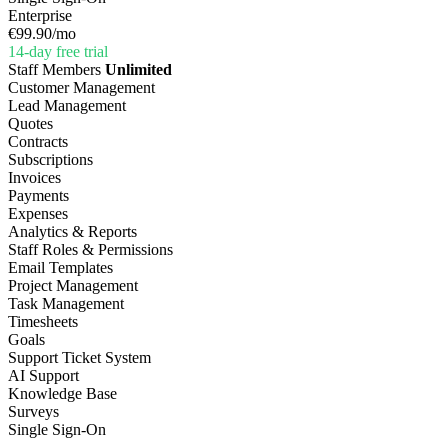
Enterprise
€99.90
/mo
14-day free trial
Staff Members
Unlimited
Customer Management
Lead Management
Quotes
Contracts
Subscriptions
Invoices
Payments
Expenses
Analytics & Reports
Staff Roles & Permissions
Email Templates
Project Management
Task Management
Timesheets
Goals
Support Ticket System
AI Support
Knowledge Base
Surveys
Single Sign-On