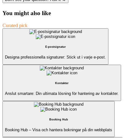
You might also like
Curated pick
E-postsignatur
Designa professionella signaturer: Stick ut i varje e-post.
Kontakter
Anslut smartare: Din ultimata lösning för hantering av kontakter.
Booking Hub
Booking Hub – Visa och hantera bokningar på din webbplats