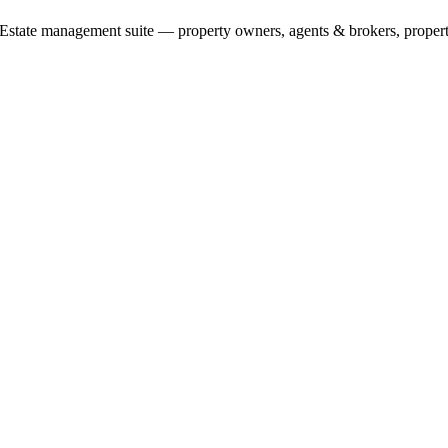
 Estate management suite — property owners, agents & brokers, property