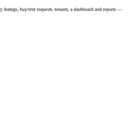
 listings, buy/rent requests, tenants, a dashboard and reports —