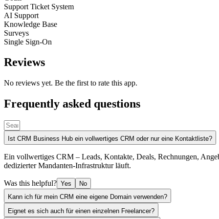
Support Ticket System
AI Support
Knowledge Base
Surveys
Single Sign-On
Reviews
No reviews yet. Be the first to rate this app.
Frequently asked questions
Ist CRM Business Hub ein vollwertiges CRM oder nur eine Kontaktliste?
Ein vollwertiges CRM – Leads, Kontakte, Deals, Rechnungen, Angebot
dedizierter Mandanten-Infrastruktur läuft.
Was this helpful?
Yes
No
Kann ich für mein CRM eine eigene Domain verwenden?
Eignet es sich auch für einen einzelnen Freelancer?