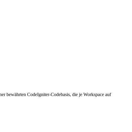
ner bewährten CodeIgniter-Codebasis, die je Workspace auf