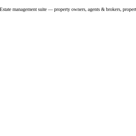
 Estate management suite — property owners, agents & brokers, property