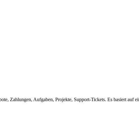
e, Zahlungen, Aufgaben, Projekte, Support-Tickets. Es basiert auf ei