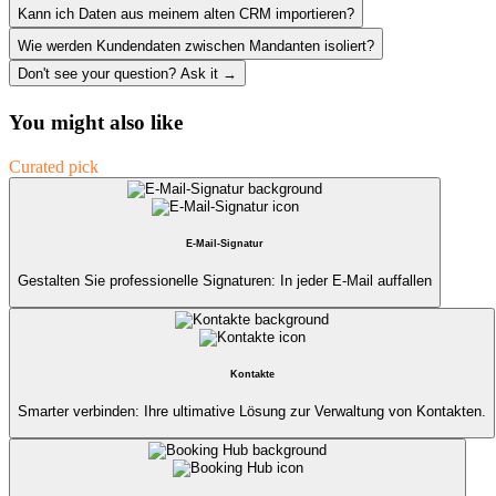
Kann ich Daten aus meinem alten CRM importieren?
Wie werden Kundendaten zwischen Mandanten isoliert?
Don't see your question? Ask it →
You might also like
Curated pick
E-Mail-Signatur
Gestalten Sie professionelle Signaturen: In jeder E-Mail auffallen
Kontakte
Smarter verbinden: Ihre ultimative Lösung zur Verwaltung von Kontakten.