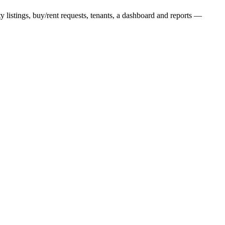
 listings, buy/rent requests, tenants, a dashboard and reports —