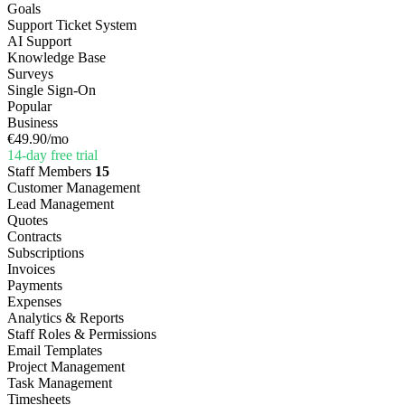
Goals
Support Ticket System
AI Support
Knowledge Base
Surveys
Single Sign-On
Popular
Business
€49.90
/mo
14-day free trial
Staff Members
15
Customer Management
Lead Management
Quotes
Contracts
Subscriptions
Invoices
Payments
Expenses
Analytics & Reports
Staff Roles & Permissions
Email Templates
Project Management
Task Management
Timesheets