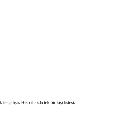
alışır. Her cihazda tek bir kişi listesi.