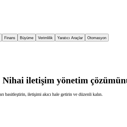
Finans
Büyüme
Verimlilik
Yaratıcı Araçlar
Otomasyon
 Nihai iletişim yönetim çözümün
basitleştirin, iletişimi akıcı hale getirin ve düzenli kalın.