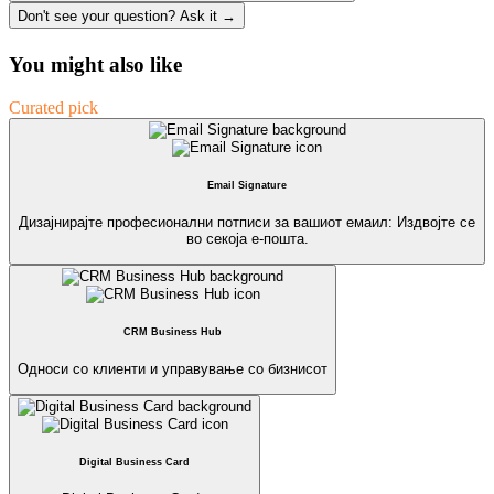
Don't see your question? Ask it →
You might also like
Curated pick
Email Signature
Дизајнирајте професионални потписи за вашиот емаил: Издвојте се
во секоја е-пошта.
CRM Business Hub
Односи со клиенти и управување со бизнисот
Digital Business Card