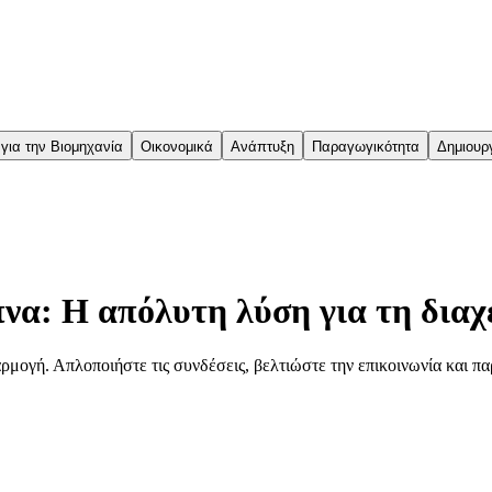
 για την Βιομηχανία
Οικονομικά
Ανάπτυξη
Παραγωγικότητα
Δημιουρ
να: Η απόλυτη λύση για τη διαχ
φαρμογή. Απλοποιήστε τις συνδέσεις, βελτιώστε την επικοινωνία και π