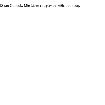
S και Outlook. Μία λίστα επαφών σε κάθε συσκευή.