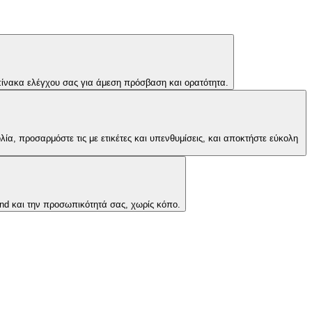
 πίνακα ελέγχου σας για άμεση πρόσβαση και ορατότητα.
ία, προσαρμόστε τις με ετικέτες και υπενθυμίσεις, και αποκτήστε εύκολη
nd και την προσωπικότητά σας, χωρίς κόπο.