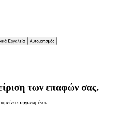
γικά Εργαλεία
Αυτοματισμός
είριση των επαφών σας.
αραμείνετε οργανωμένοι.