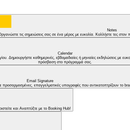
Notes
Οργανώστε τις σημειώσεις σας σε ένα μέρος με ευκολία. Κολλήστε τες στον
Calendar
υ. Δημιουργήστε καθημερινές, εβδομαδιαίες ή μηνιαίες εκδηλώσεις με ευκολ
πρόσβαση στο πρόγραμμά σας.
Email Signature
ε προσαρμοσμένες, επαγγελματικές υπογραφές που αντικατοπτρίζουν το bra
τείτε και Αναπτύξτε με το Booking Hub!