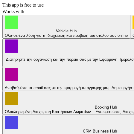
This app is free to use
Works with
Vehicle Hub
Όλα-σε-ένα λύση για τη διαχείριση και προβολή του στόλου σας online
Διατηρήστε την οργάνωση και την πορεία σας με την Εφαρμογή Ημερολογίο
Αναβαθμίστε τα email σας με την εφαρμογή υπογραφής μας. Δημιουργήστ
Booking Hub
Ολοκληρωμένη Διαχείριση Κρατήσεων Δωματίων – Ενσωματώστε, Διαχειρισ
CRM Business Hub