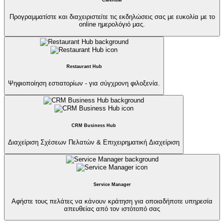
Calendar
Προγραμματίστε και διαχειριστείτε τις εκδηλώσεις σας με ευκολία με το
online ημερολόγιό μας.
Restaurant Hub
Ψηφιοποίηση εστιατορίων - για σύγχρονη φιλοξενία.
CRM Business Hub
Διαχείριση Σχέσεων Πελατών & Επιχειρηματική Διαχείριση
Service Manager
Αφήστε τους πελάτες να κάνουν κράτηση για οποιαδήποτε υπηρεσία
απευθείας από τον ιστότοπό σας