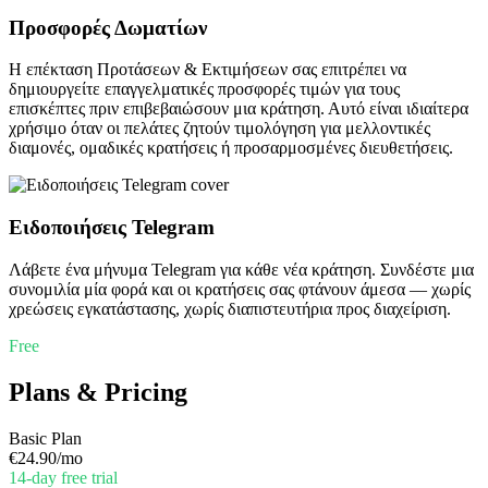
Προσφορές Δωματίων
Η επέκταση Προτάσεων & Εκτιμήσεων σας επιτρέπει να
δημιουργείτε επαγγελματικές προσφορές τιμών για τους
επισκέπτες πριν επιβεβαιώσουν μια κράτηση. Αυτό είναι ιδιαίτερα
χρήσιμο όταν οι πελάτες ζητούν τιμολόγηση για μελλοντικές
διαμονές, ομαδικές κρατήσεις ή προσαρμοσμένες διευθετήσεις.
Ειδοποιήσεις Telegram
Λάβετε ένα μήνυμα Telegram για κάθε νέα κράτηση. Συνδέστε μια
συνομιλία μία φορά και οι κρατήσεις σας φτάνουν άμεσα — χωρίς
χρεώσεις εγκατάστασης, χωρίς διαπιστευτήρια προς διαχείριση.
Free
Plans & Pricing
Basic Plan
€24.90
/mo
14-day free trial