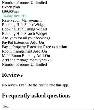
Number of rooms
Unlimited
Expert plan
€99.90
/mo
14-day free trial
Reservation Management
Booking Hub Slider Widget
Booking Hub Listing Widget
Booking Hub Search Widget
Analytics for all your bookings
PayPal Extension
Add-On
Pay at Property Extension
Free extension
Room management
Add-On
Multi Room Booking
Add-On
Add and manage room types
25
Number of rooms
Unlimited
Reviews
No reviews yet. Be the first to rate this app.
Frequently asked questions