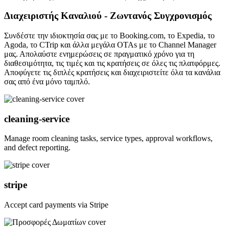
Διαχειριστής Καναλιού - Ζωντανός Συγχρονισμός
Συνδέστε την ιδιοκτησία σας με το Booking.com, το Expedia, το
Agoda, το CTrip και άλλα μεγάλα OTAs με το Channel Manager
μας. Απολαύστε ενημερώσεις σε πραγματικό χρόνο για τη
διαθεσιμότητα, τις τιμές και τις κρατήσεις σε όλες τις πλατφόρμες.
Αποφύγετε τις διπλές κρατήσεις και διαχειριστείτε όλα τα κανάλια
σας από ένα μόνο ταμπλό.
cleaning-service
Manage room cleaning tasks, service types, approval workflows,
and defect reporting.
stripe
Accept card payments via Stripe