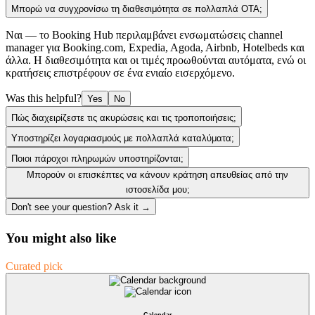
Μπορώ να συγχρονίσω τη διαθεσιμότητα σε πολλαπλά OTA;
Ναι — το Booking Hub περιλαμβάνει ενσωματώσεις channel
manager για Booking.com, Expedia, Agoda, Airbnb, Hotelbeds και
άλλα. Η διαθεσιμότητα και οι τιμές προωθούνται αυτόματα, ενώ οι
κρατήσεις επιστρέφουν σε ένα ενιαίο εισερχόμενο.
Was this helpful?
Yes
No
Πώς διαχειρίζεστε τις ακυρώσεις και τις τροποποιήσεις;
Υποστηρίζει λογαριασμούς με πολλαπλά καταλύματα;
Ποιοι πάροχοι πληρωμών υποστηρίζονται;
Μπορούν οι επισκέπτες να κάνουν κράτηση απευθείας από την
ιστοσελίδα μου;
Don't see your question? Ask it →
You might also like
Curated pick