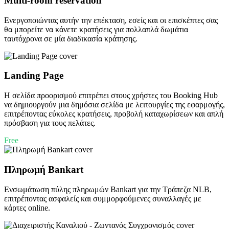
Multi-room reservation
Ενεργοποιώντας αυτήν την επέκταση, εσείς και οι επισκέπτες σας
θα μπορείτε να κάνετε κρατήσεις για πολλαπλά δωμάτια
ταυτόχρονα σε μία διαδικασία κράτησης.
Landing Page
Η σελίδα προορισμού επιτρέπει στους χρήστες του Booking Hub
να δημιουργούν μια δημόσια σελίδα με λειτουργίες της εφαρμογής,
επιτρέποντας εύκολες κρατήσεις, προβολή καταχωρίσεων και απλή
πρόσβαση για τους πελάτες.
Free
Πληρωμή Bankart
Ενσωμάτωση πύλης πληρωμών Bankart για την Τράπεζα NLB,
επιτρέποντας ασφαλείς και συμμορφούμενες συναλλαγές με
κάρτες online.