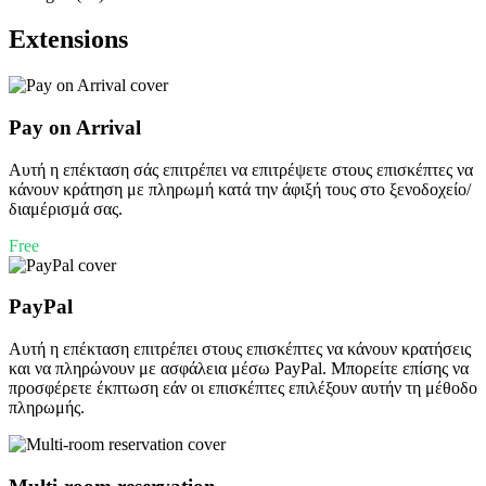
Extensions
Pay on Arrival
Αυτή η επέκταση σάς επιτρέπει να επιτρέψετε στους επισκέπτες να
κάνουν κράτηση με πληρωμή κατά την άφιξή τους στο ξενοδοχείο/
διαμέρισμά σας.
Free
PayPal
Αυτή η επέκταση επιτρέπει στους επισκέπτες να κάνουν κρατήσεις
και να πληρώνουν με ασφάλεια μέσω PayPal. Μπορείτε επίσης να
προσφέρετε έκπτωση εάν οι επισκέπτες επιλέξουν αυτήν τη μέθοδο
πληρωμής.