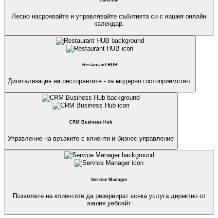
Calendar
Лесно насрочвайте и управлявайте събитията си с нашия онлайн
календар.
Restaurant HUB
Дигитализация на ресторантите - за модерно гостоприемство.
CRM Business Hub
Управление на връзките с клиенти и бизнес управление
Service Manager
Позволете на клиентите да резервират всяка услуга директно от
вашия уебсайт