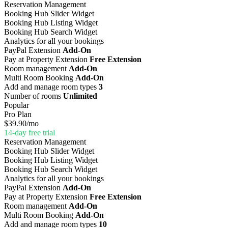
Reservation Management
Booking Hub Slider Widget
Booking Hub Listing Widget
Booking Hub Search Widget
Analytics for all your bookings
PayPal Extension
Add-On
Pay at Property Extension
Free Extension
Room management
Add-On
Multi Room Booking
Add-On
Add and manage room types
3
Number of rooms
Unlimited
Popular
Pro Plan
$39.90
/mo
14-day free trial
Reservation Management
Booking Hub Slider Widget
Booking Hub Listing Widget
Booking Hub Search Widget
Analytics for all your bookings
PayPal Extension
Add-On
Pay at Property Extension
Free Extension
Room management
Add-On
Multi Room Booking
Add-On
Add and manage room types
10