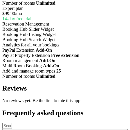
Number of rooms
Unlimited
Expert plan
$99.90
/mo
14-day free trial
Reservation Management
Booking Hub Slider Widget
Booking Hub Listing Widget
Booking Hub Search Widget
Analytics for all your bookings
PayPal Extension
Add-On
Pay at Property Extension
Free extension
Room management
Add-On
Multi Room Booking
Add-On
Add and manage room types
25
Number of rooms
Unlimited
Reviews
No reviews yet. Be the first to rate this app.
Frequently asked questions