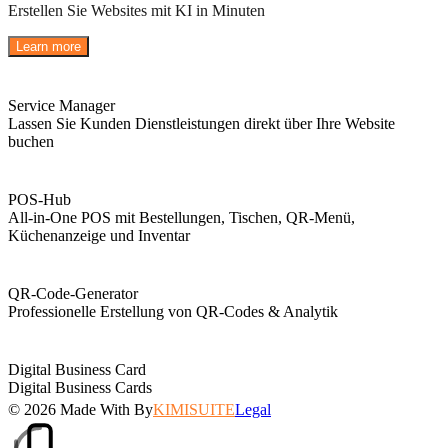
Erstellen Sie Websites mit KI in Minuten
Learn more
Service Manager
Lassen Sie Kunden Dienstleistungen direkt über Ihre Website
buchen
POS-Hub
All-in-One POS mit Bestellungen, Tischen, QR-Menü,
Küchenanzeige und Inventar
QR-Code-Generator
Professionelle Erstellung von QR-Codes & Analytik
Digital Business Card
Digital Business Cards
© 2026
Made With
By
KIMISUITE
Legal